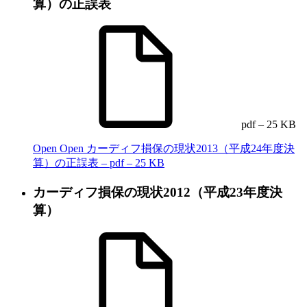
算）の正誤表
pdf – 25 KB
Open
Open カーディフ損保の現状2013（平成24年度決
算）の正誤表 – pdf – 25 KB
カーディフ損保の現状2012（平成23年度決
算）