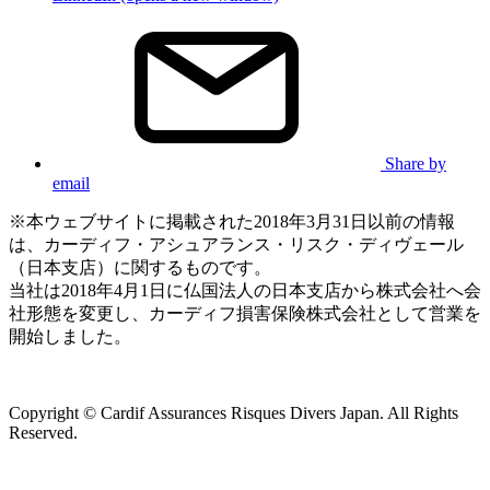
Share by
email
※本ウェブサイトに掲載された2018年3月31日以前の情報
は、カーディフ・アシュアランス・リスク・ディヴェール
（日本支店）に関するものです。
当社は2018年4月1日に仏国法人の日本支店から株式会社へ会
社形態を変更し、カーディフ損害保険株式会社として営業を
開始しました。
Copyright © Cardif Assurances Risques Divers Japan. All Rights
Reserved.