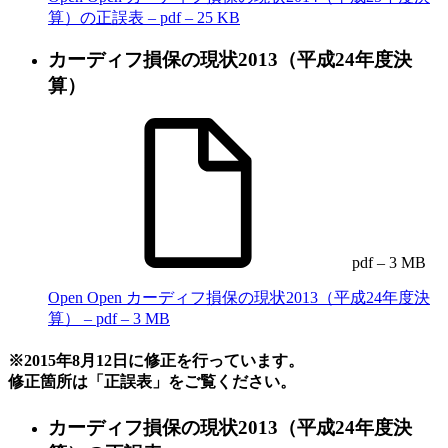
算）の正誤表 – pdf – 25 KB
カーディフ損保の現状2013（平成24年度決
算）
pdf – 3 MB
Open
Open カーディフ損保の現状2013（平成24年度決
算） – pdf – 3 MB
※2015年8月12日に修正を行っています。
修正箇所は「正誤表」をご覧ください。
カーディフ損保の現状2013（平成24年度決