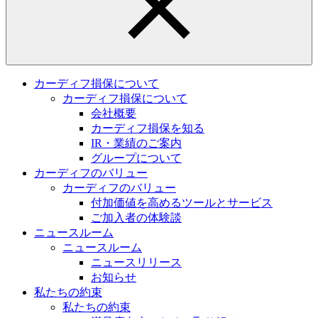
カーディフ損保について
カーディフ損保について
会社概要
カーディフ損保を知る
IR・業績のご案内
グループについて
カーディフのバリュー
カーディフのバリュー
付加価値を高めるツールとサービス
ご加入者の体験談
ニュースルーム
ニュースルーム
ニュースリリース
お知らせ
私たちの約束
私たちの約束