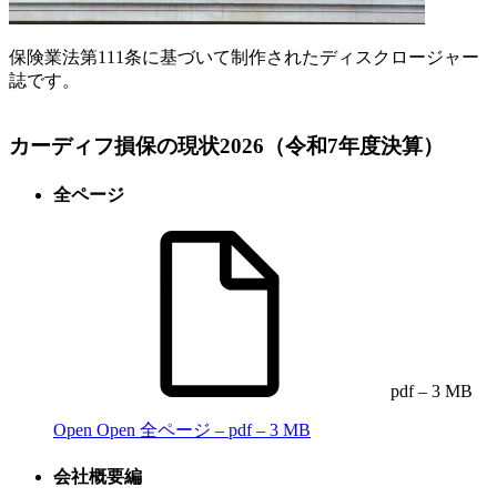
保険業法第111条に基づいて制作されたディスクロージャー
誌です。
カーディフ損保の現状2026（令和7年度決算）
全ページ
pdf – 3 MB
Open
Open 全ページ – pdf – 3 MB
会社概要編