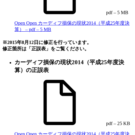
pdf – 5 MB
Open
Open カーディフ損保の現状2014（平成25年度決
算） – pdf – 5 MB
※2015年8月12日に修正を行っています。
修正箇所は「正誤表」をご覧ください。
カーディフ損保の現状2014（平成25年度決
算）の正誤表
pdf – 25 KB
Open
Open カーディフ損保の現状2014（平成25年度決