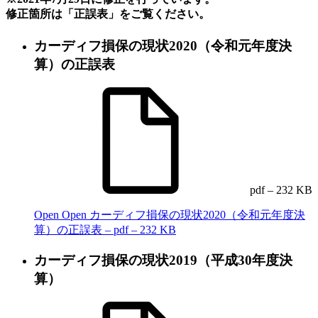
修正箇所は「正誤表」をご覧ください。
カーディフ損保の現状2020（令和元年度決
算）の正誤表
pdf – 232 KB
Open
Open カーディフ損保の現状2020（令和元年度決
算）の正誤表 – pdf – 232 KB
カーディフ損保の現状2019（平成30年度決
算）