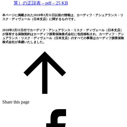
算）の正誤表 – pdf – 25 KB
本ページに掲載された2018年3月31日以前の情報は、カーディフ・アシュアランス・リ
スク・ディヴェール（日本支店）に関するものです。
2018年3月31日付でカーディフ・アシュアランス・リスク・ディヴェール（日本支店）
が保有する保険契約はカーディフ損害保険株式会社に包括移転され、カーディフ・アシ
ュアランス・リスク・ディヴェール（日本支店）のすべての事業はカーディフ損害保険
株式会社が承継いたしました。
Share this page