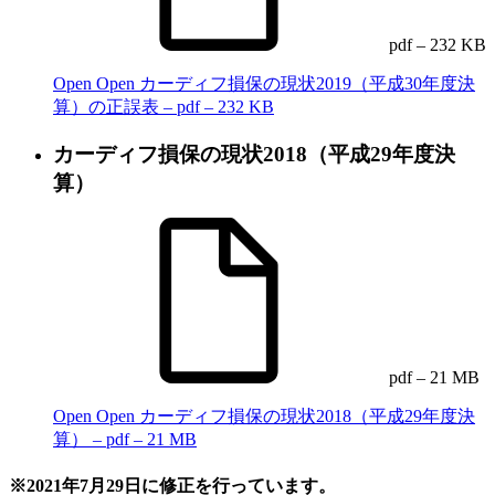
pdf – 232 KB
Open
Open カーディフ損保の現状2019（平成30年度決
算）の正誤表 – pdf – 232 KB
カーディフ損保の現状2018（平成29年度決
算）
pdf – 21 MB
Open
Open カーディフ損保の現状2018（平成29年度決
算） – pdf – 21 MB
※2021年7月29日に修正を行っています。