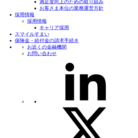
満足度向上のための取り組み
お客さま本位の業務運営方針
採用情報
採用情報
キャリア採用
スマイルすまい
保険金・給付金の請求手続き
お近くの金融機関
お問い合わせ