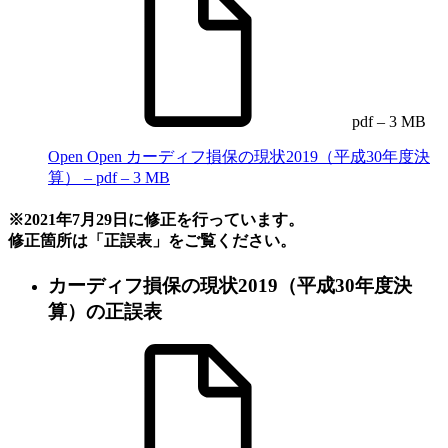
pdf – 3 MB
Open
Open カーディフ損保の現状2019（平成30年度決
算） – pdf – 3 MB
※2021年7月29日に修正を行っています。
修正箇所は「正誤表」をご覧ください。
カーディフ損保の現状2019（平成30年度決
算）の正誤表