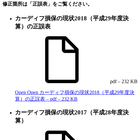
修正箇所は「正誤表」をご覧ください。
カーディフ損保の現状2018（平成29年度決
算）の正誤表
pdf – 232 KB
Open
Open カーディフ損保の現状2018（平成29年度決
算）の正誤表 – pdf – 232 KB
カーディフ損保の現状2017（平成28年度決
算）