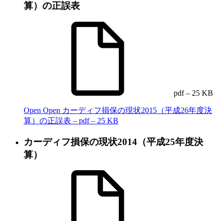
算）の正誤表
pdf – 25 KB
Open
Open カーディフ損保の現状2015（平成26年度決
算）の正誤表 – pdf – 25 KB
カーディフ損保の現状2014（平成25年度決
算）