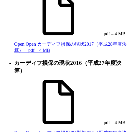
pdf – 4 MB
Open
Open カーディフ損保の現状2017（平成28年度決
算） – pdf – 4 MB
カーディフ損保の現状2016（平成27年度決
算）
pdf – 4 MB