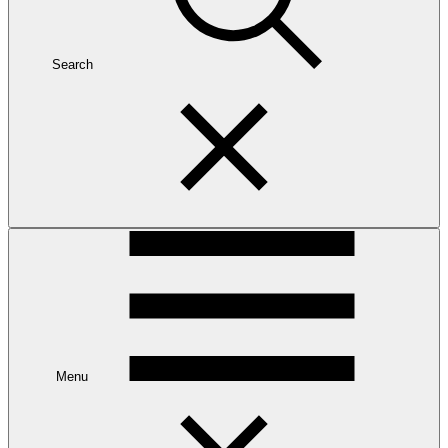
Search
Menu