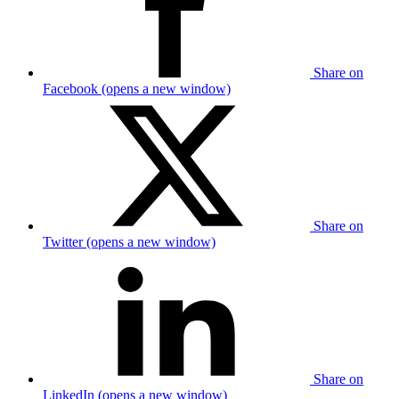
Share on
Facebook (opens a new window)
Share on
Twitter (opens a new window)
Share on
LinkedIn (opens a new window)