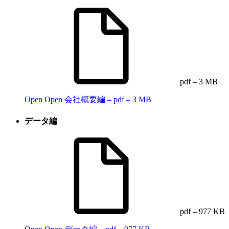
pdf – 3 MB
Open
Open 会社概要編 – pdf – 3 MB
データ編
pdf – 977 KB