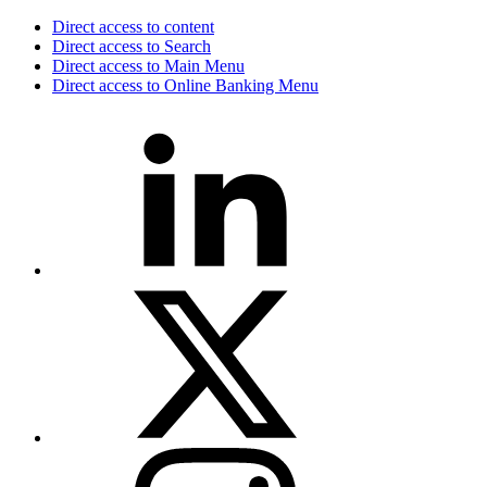
Direct access to content
Direct access to Search
Direct access to Main Menu
Direct access to Online Banking Menu