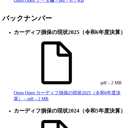
Open
Open データ編 – pdf – 977 KB
バックナンバー
カーディフ損保の現状2025（令和6年度決算）
pdf – 2 MB
Open
Open カーディフ損保の現状2025（令和6年度決
算） – pdf – 2 MB
カーディフ損保の現状2024（令和5年度決算）