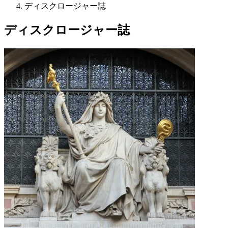
ディスクロージャー誌
ディスクロージャー誌