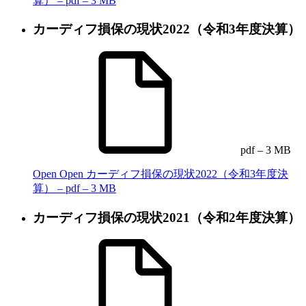
算） – pdf – 3 MB
カーディフ損保の現状2022（令和3年度決算）
pdf – 3 MB
Open
Open カーディフ損保の現状2022（令和3年度決
算） – pdf – 3 MB
カーディフ損保の現状2021（令和2年度決算）