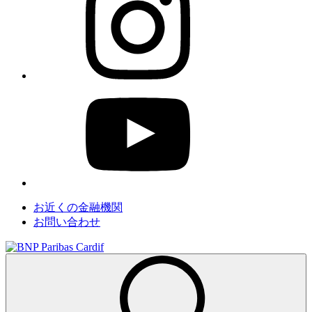
お近くの金融機関
お問い合わせ