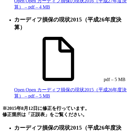
Open
Open カーディフ損保の現状2016（平成27年度決
算） – pdf – 4 MB
カーディフ損保の現状2015（平成26年度決
算）
pdf – 5 MB
Open
Open カーディフ損保の現状2015（平成26年度決
算） – pdf – 5 MB
※2015年8月12日に修正を行っています。
修正箇所は「正誤表」をご覧ください。
カーディフ損保の現状2015（平成26年度決