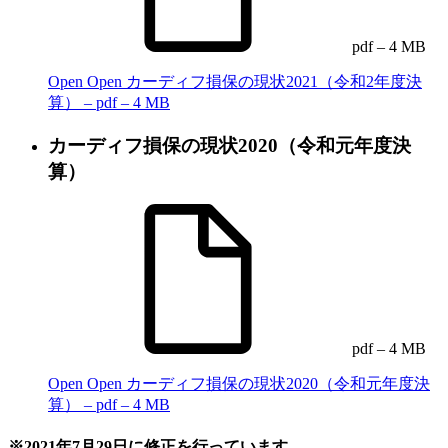
pdf – 4 MB
Open
Open カーディフ損保の現状2021（令和2年度決
算） – pdf – 4 MB
カーディフ損保の現状2020（令和元年度決
算）
pdf – 4 MB
Open
Open カーディフ損保の現状2020（令和元年度決
算） – pdf – 4 MB
※2021年7月29日に修正を行っています。