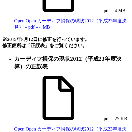
pdf – 4 MB
Open
Open カーディフ損保の現状2012（平成23年度決
算） – pdf – 4 MB
※2015年8月12日に修正を行っています。
修正箇所は「正誤表」をご覧ください。
カーディフ損保の現状2012（平成23年度決
算）の正誤表
pdf – 25 KB
Open
Open カーディフ損保の現状2012（平成23年度決