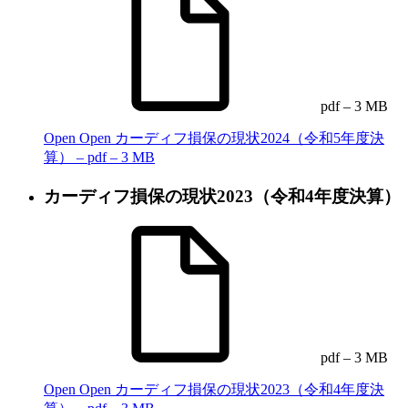
pdf – 3 MB
Open
Open カーディフ損保の現状2024（令和5年度決
算） – pdf – 3 MB
カーディフ損保の現状2023（令和4年度決算）
pdf – 3 MB
Open
Open カーディフ損保の現状2023（令和4年度決