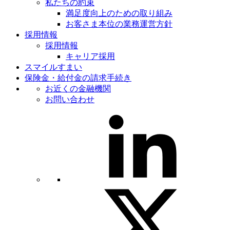
私たちの約束
満足度向上のための取り組み
お客さま本位の業務運営方針
採用情報
採用情報
キャリア採用
スマイルすまい
保険金・給付金の請求手続き
お近くの金融機関
お問い合わせ