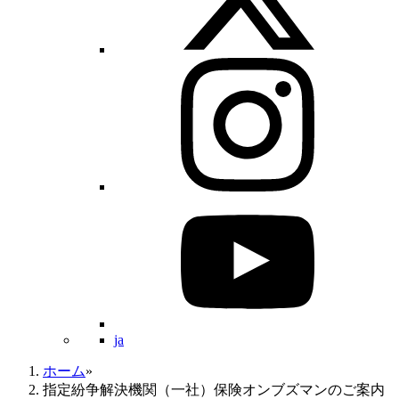
ja
ホーム
»
指定紛争解決機関（一社）保険オンブズマンのご案内