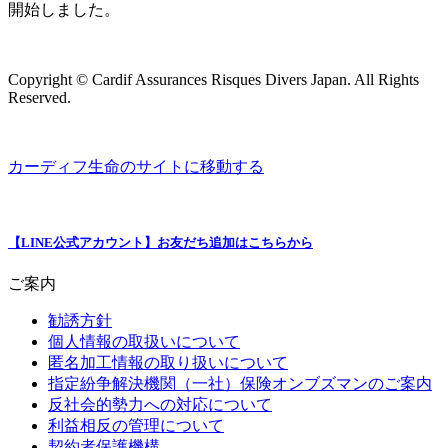
開始しました。
Copyright © Cardif Assurances Risques Divers Japan. All Rights
Reserved.
カーディフ生命のサイトに移動する
【LINE公式アカウント】お友だち追加はこちらから
ご案内
勧誘方針
個人情報の取扱いについて
匿名加工情報の取り扱いについて
指定紛争解決機関（一社）保険オンブズマンのご案内
反社会的勢力への対応について
利益相反の管理について
契約者保護機構