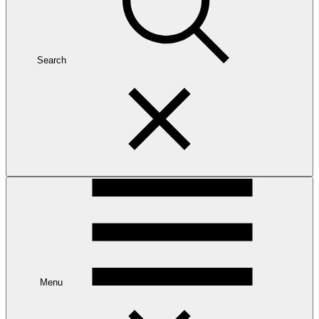
Search
Menu