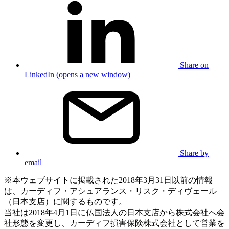
Share on
LinkedIn (opens a new window)
Share by
email
※本ウェブサイトに掲載された2018年3月31日以前の情報
は、カーディフ・アシュアランス・リスク・ディヴェール
（日本支店）に関するものです。
当社は2018年4月1日に仏国法人の日本支店から株式会社へ会
社形態を変更し、カーディフ損害保険株式会社として営業を