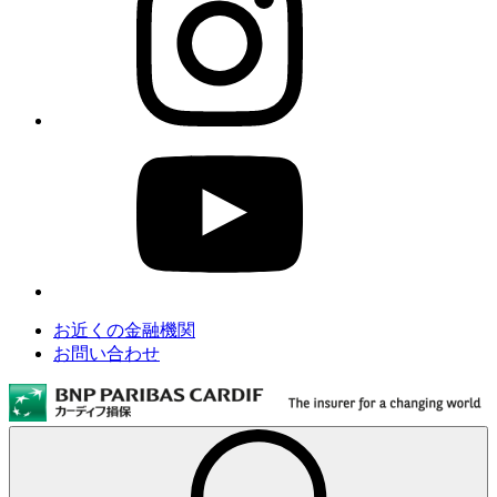
お近くの金融機関
お問い合わせ