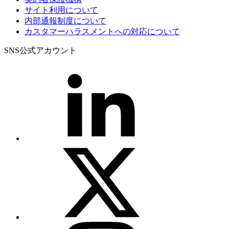
サイト利用について
内部通報制度について
カスタマーハラスメントへの対応について
SNS公式アカウント