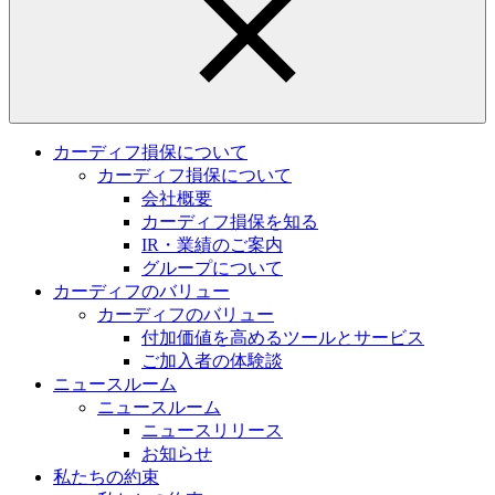
カーディフ損保について
カーディフ損保について
会社概要
カーディフ損保を知る
IR・業績のご案内
グループについて
カーディフのバリュー
カーディフのバリュー
付加価値を高めるツールとサービス
ご加入者の体験談
ニュースルーム
ニュースルーム
ニュースリリース
お知らせ
私たちの約束