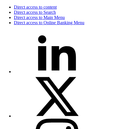
Direct access to content
Direct access to Search
Direct access to Main Menu
Direct access to Online Banking Menu