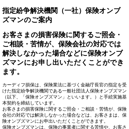
指定紛争解決機関（一社）保険オンブ
ズマンのご案内
お客さまの損害保険に関するご照会・
ご相談・苦情が、保険会社の対応では
解決しなかった場合などに保険オンブ
ズマンにお申し出いただくことができ
ます。
カーディフ損保は、保険業法に基づく金融庁長官の指定を受
けた指定紛争解決機関である一般社団法人保険オンブズマン
（以下、「保険オンブズマン」といいます。）と手続実施基
本契約を締結しています。
お客さまの損害保険に関するご照会・ご相談・苦情が、保険
会社の対応では解決しなかった場合などは、お客さまは、保
険オンブズマンにお申出いただくことができます。
保険オンブズマンは、保険の事業者に関する苦情や、お客さ