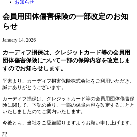
お知らせ
会員用団体傷害保険の一部改定のお知
らせ
January 14, 2026
カーディフ損保は、クレジットカード等の会員用
団体傷害保険について一部の保障内容を改定しま
すのでお知らせします。
平素より、カーディフ損害保険株式会社をご利用いただき、
誠にありがとうございます。
カーディフ損保は、クレジットカード等の会員用団体傷害保
険に関して、下記の通り、一部の保障内容を改定することと
いたしましたのでご案内いたします。
今後とも、当社をご愛顧賜りますようお願い申し上げます。
記