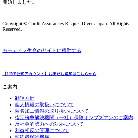
開始しました。
Copyright © Cardif Assurances Risques Divers Japan. All Rights
Reserved.
カーディフ生命のサイトに移動する
【LINE公式アカウント】お友だち追加はこちらから
ご案内
勧誘方針
個人情報の取扱いについて
匿名加工情報の取り扱いについて
指定紛争解決機関（一社）保険オンブズマンのご案内
反社会的勢力への対応について
利益相反の管理について
契約者保護機構