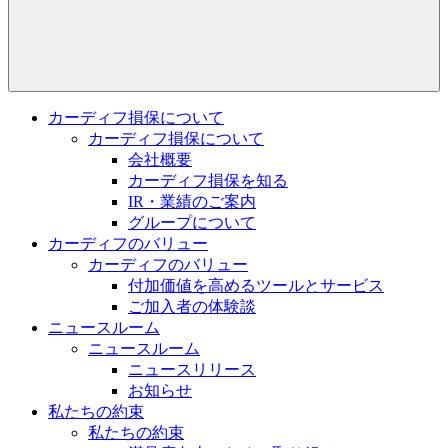
カーディフ損保について
カーディフ損保について
会社概要
カーディフ損保を知る
IR・業績のご案内
グループについて
カーディフのバリュー
カーディフのバリュー
付加価値を高めるツールとサービス
ご加入者の体験談
ニュースルーム
ニュースルーム
ニュースリリース
お知らせ
私たちの約束
私たちの約束