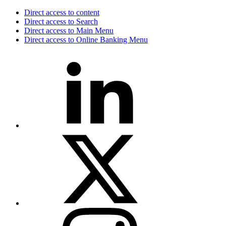
Direct access to content
Direct access to Search
Direct access to Main Menu
Direct access to Online Banking Menu