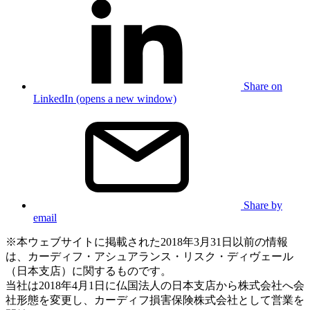
Share on
LinkedIn (opens a new window)
Share by
email
※本ウェブサイトに掲載された2018年3月31日以前の情報
は、カーディフ・アシュアランス・リスク・ディヴェール
（日本支店）に関するものです。
当社は2018年4月1日に仏国法人の日本支店から株式会社へ会
社形態を変更し、カーディフ損害保険株式会社として営業を