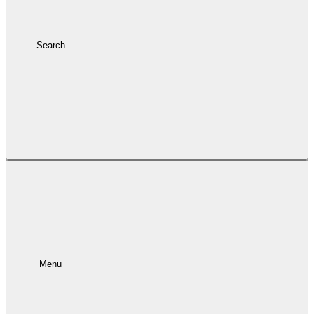
Search
Menu