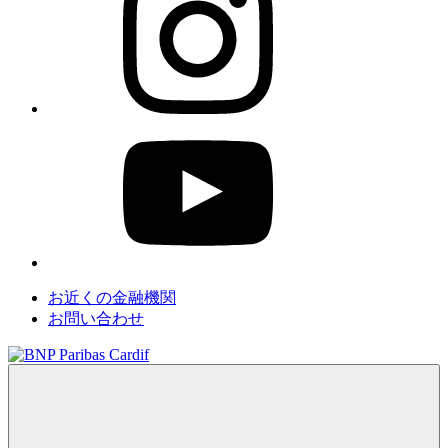
お近くの金融機関
お問い合わせ