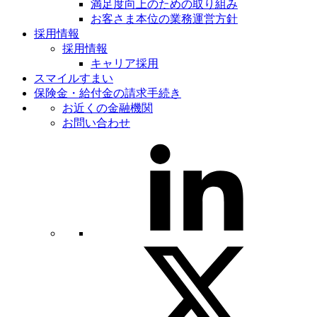
満足度向上のための取り組み
お客さま本位の業務運営方針
採用情報
採用情報
キャリア採用
スマイルすまい
保険金・給付金の請求手続き
お近くの金融機関
お問い合わせ