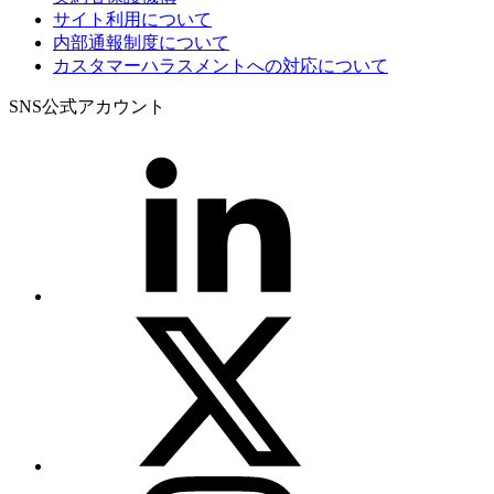
サイト利用について
内部通報制度について
カスタマーハラスメントへの対応について
SNS公式アカウント