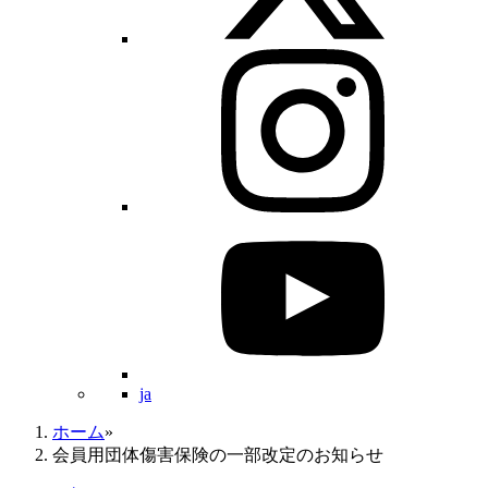
ja
ホーム
»
会員用団体傷害保険の一部改定のお知らせ