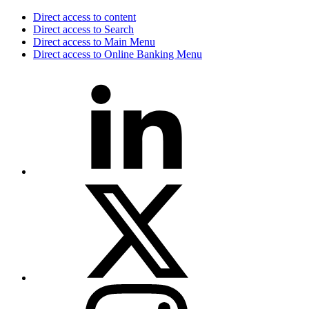
Direct access to content
Direct access to Search
Direct access to Main Menu
Direct access to Online Banking Menu