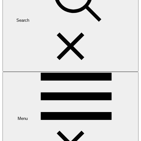
Search
Menu