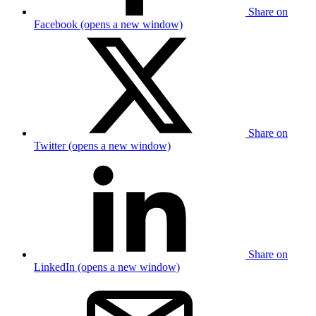
Share on
Facebook (opens a new window)
Share on
Twitter (opens a new window)
Share on
LinkedIn (opens a new window)