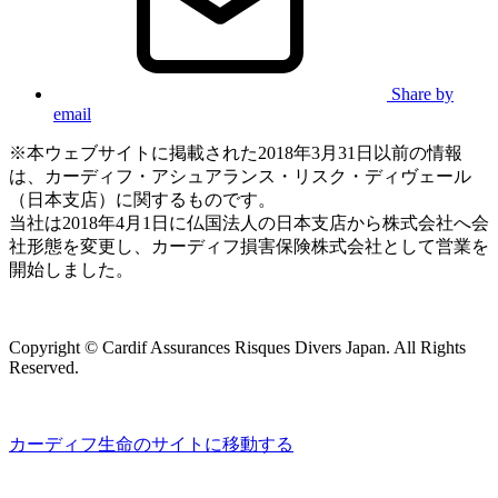
Share by
email
※本ウェブサイトに掲載された2018年3月31日以前の情報
は、カーディフ・アシュアランス・リスク・ディヴェール
（日本支店）に関するものです。
当社は2018年4月1日に仏国法人の日本支店から株式会社へ会
社形態を変更し、カーディフ損害保険株式会社として営業を
開始しました。
Copyright © Cardif Assurances Risques Divers Japan. All Rights
Reserved.
カーディフ生命のサイトに移動する