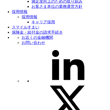
満足度向上のための取り組み
お客さま本位の業務運営方針
採用情報
採用情報
キャリア採用
スマイルすまい
保険金・給付金の請求手続き
お近くの金融機関
お問い合わせ