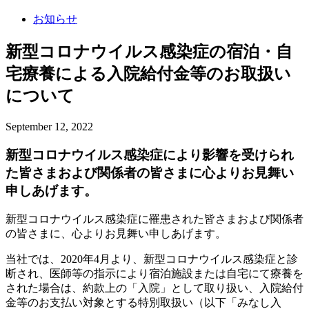
お知らせ
新型コロナウイルス感染症の宿泊・自
宅療養による入院給付金等のお取扱い
について
September 12, 2022
新型コロナウイルス感染症により影響を受けられ
た皆さまおよび関係者の皆さまに心よりお見舞い
申しあげます。
新型コロナウイルス感染症に罹患された皆さまおよび関係者
の皆さまに、心よりお見舞い申しあげます。
当社では、2020年4月より、新型コロナウイルス感染症と診
断され、医師等の指示により宿泊施設または自宅にて療養を
された場合は、約款上の「入院」として取り扱い、入院給付
金等のお支払い対象とする特別取扱い（以下「みなし入