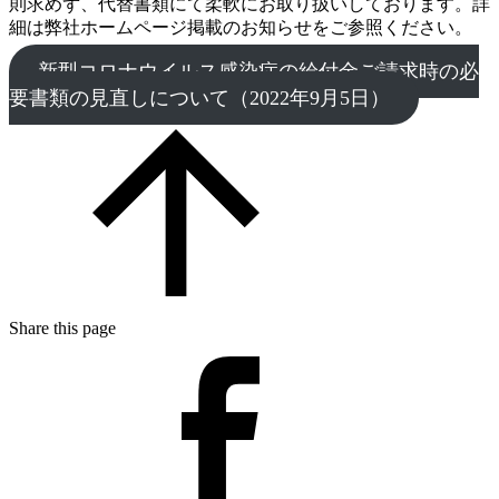
則求めず、代替書類にて柔軟にお取り扱いしております。詳
細は弊社ホームページ掲載のお知らせをご参照ください。
新型コロナウイルス感染症の給付金ご請求時の必
要書類の見直しについて（2022年9月5日）
Share this page