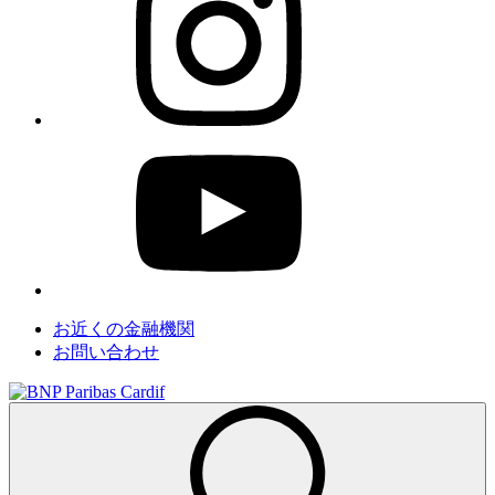
お近くの金融機関
お問い合わせ