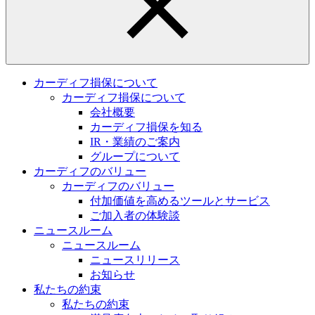
カーディフ損保について
カーディフ損保について
会社概要
カーディフ損保を知る
IR・業績のご案内
グループについて
カーディフのバリュー
カーディフのバリュー
付加価値を高めるツールとサービス
ご加入者の体験談
ニュースルーム
ニュースルーム
ニュースリリース
お知らせ
私たちの約束
私たちの約束