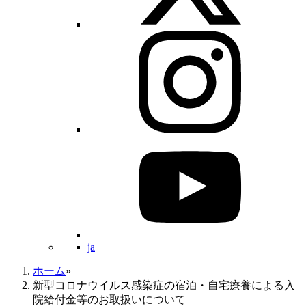
ja
ホーム
»
新型コロナウイルス感染症の宿泊・自宅療養による入
院給付金等のお取扱いについて