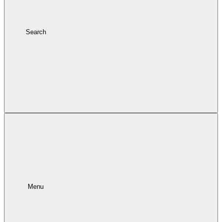
Search
Menu