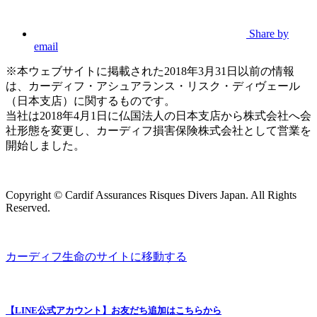
Share by
email
※本ウェブサイトに掲載された2018年3月31日以前の情報
は、カーディフ・アシュアランス・リスク・ディヴェール
（日本支店）に関するものです。
当社は2018年4月1日に仏国法人の日本支店から株式会社へ会
社形態を変更し、カーディフ損害保険株式会社として営業を
開始しました。
Copyright © Cardif Assurances Risques Divers Japan. All Rights
Reserved.
カーディフ生命のサイトに移動する
【LINE公式アカウント】お友だち追加はこちらから