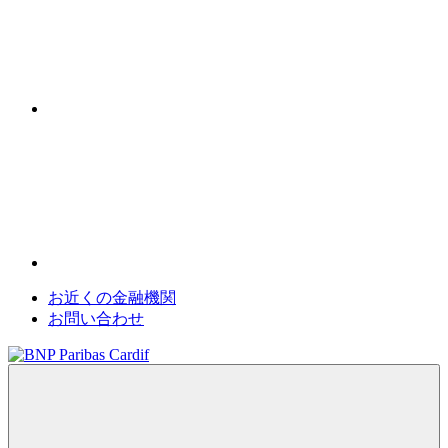
お近くの金融機関
お問い合わせ