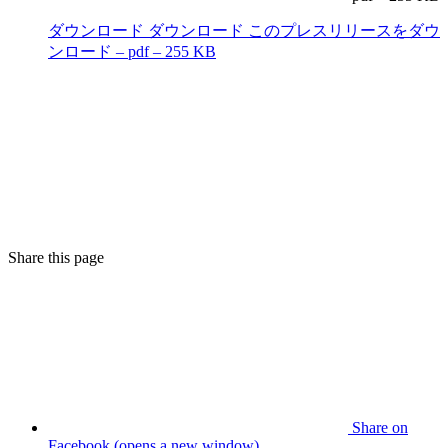
ダウンロード
ダウンロード このプレスリリースをダウ
ンロード – pdf – 255 KB
Share this page
Share on
Facebook (opens a new window)