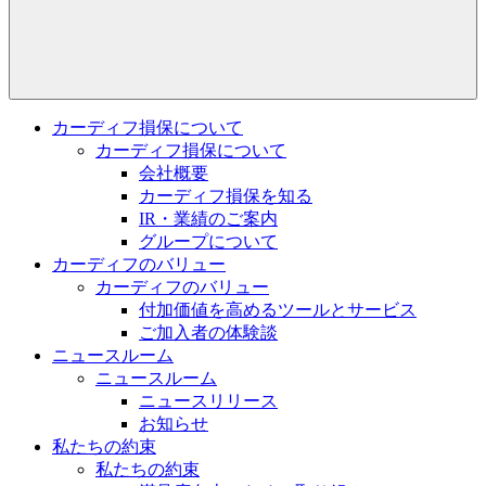
カーディフ損保について
カーディフ損保について
会社概要
カーディフ損保を知る
IR・業績のご案内
グループについて
カーディフのバリュー
カーディフのバリュー
付加価値を高めるツールとサービス
ご加入者の体験談
ニュースルーム
ニュースルーム
ニュースリリース
お知らせ
私たちの約束
私たちの約束