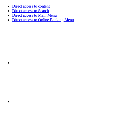
Direct access to content
Direct access to Search
Direct access to Main Menu
Direct access to Online Banking Menu