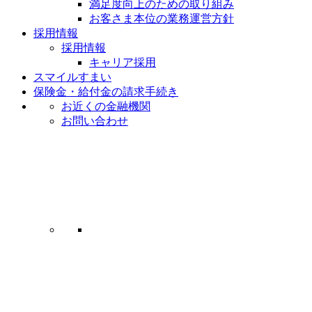
満足度向上のための取り組み
お客さま本位の業務運営方針
採用情報
採用情報
キャリア採用
スマイルすまい
保険金・給付金の請求手続き
お近くの金融機関
お問い合わせ