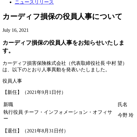
ニュースリリース
カーディフ損保の役員人事について
July 16, 2021
カーディフ損保の役員人事をお知らせいたしま
す。
カーディフ損害保険株式会社（代表取締役社長 中村 望）
は、以下のとおり人事異動を発表いたしました。
役員人事
【新任】（2021年9月1日付）
新職
氏名
執行役員 チーフ・インフォメーション・オフィサ
今野 玲
ー
【退任】（2021年8月31日付）