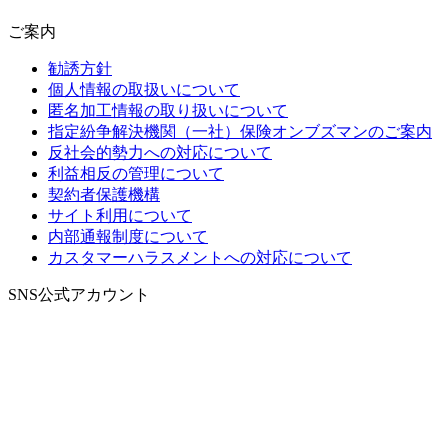
ご案内
勧誘方針
個人情報の取扱いについて
匿名加工情報の取り扱いについて
指定紛争解決機関（一社）保険オンブズマンのご案内
反社会的勢力への対応について
利益相反の管理について
契約者保護機構
サイト利用について
内部通報制度について
カスタマーハラスメントへの対応について
SNS公式アカウント