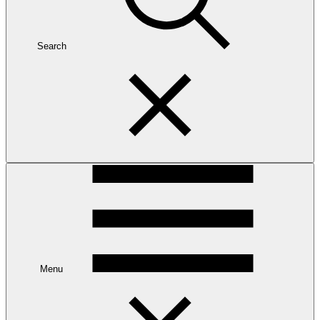
Search
Menu