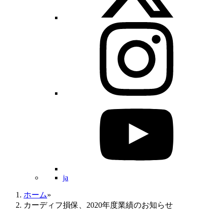
ja
ホーム
»
カーディフ損保、2020年度業績のお知らせ