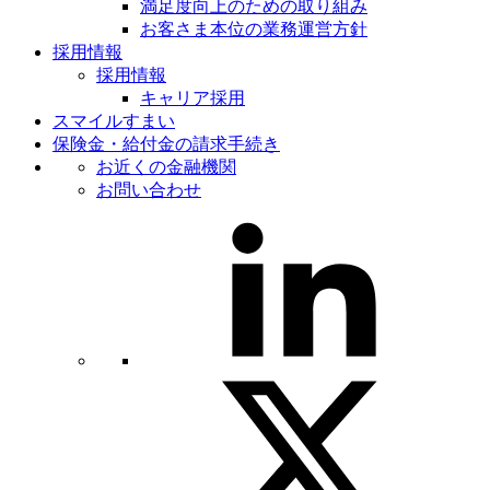
満足度向上のための取り組み
お客さま本位の業務運営方針
採用情報
採用情報
キャリア採用
スマイルすまい
保険金・給付金の請求手続き
お近くの金融機関
お問い合わせ