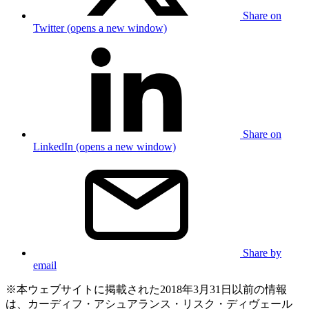
Share on
Twitter (opens a new window)
Share on
LinkedIn (opens a new window)
Share by
email
※本ウェブサイトに掲載された2018年3月31日以前の情報
は、カーディフ・アシュアランス・リスク・ディヴェール