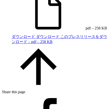
pdf – 258 KB
ダウンロード
ダウンロード このプレスリリースをダウ
ンロード – pdf – 258 KB
Share this page