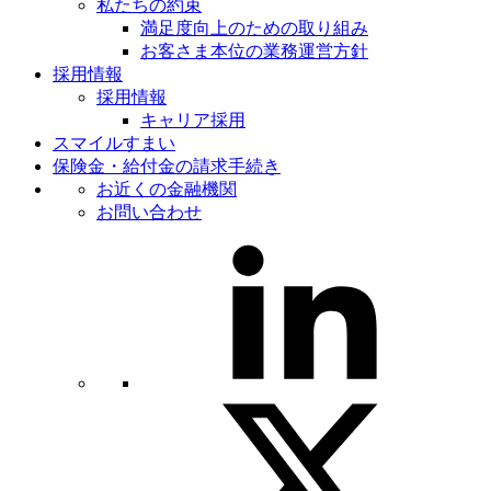
私たちの約束
満足度向上のための取り組み
お客さま本位の業務運営方針
採用情報
採用情報
キャリア採用
スマイルすまい
保険金・給付金の請求手続き
お近くの金融機関
お問い合わせ