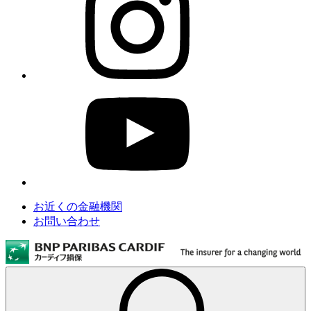
お近くの金融機関
お問い合わせ