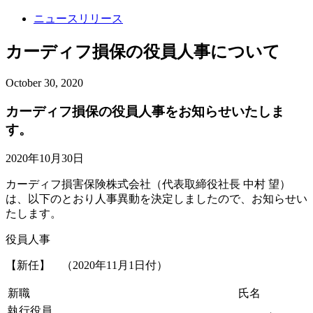
ニュースリリース
カーディフ損保の役員人事について
October 30, 2020
カーディフ損保の役員人事をお知らせいたしま
す。
2020年10月30日
カーディフ損害保険株式会社（代表取締役社長 中村 望）
は、以下のとおり人事異動を決定しましたので、お知らせい
たします。
役員人事
【新任】 （2020年11月1日付）
新職
氏名
執行役員