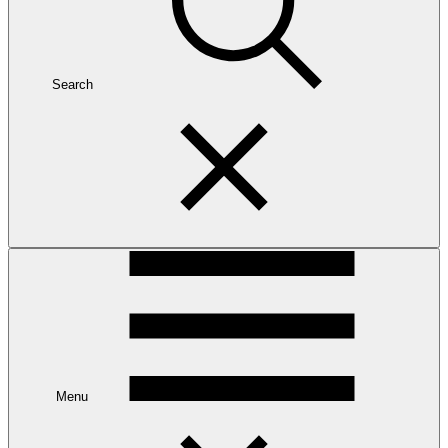
Search
Menu