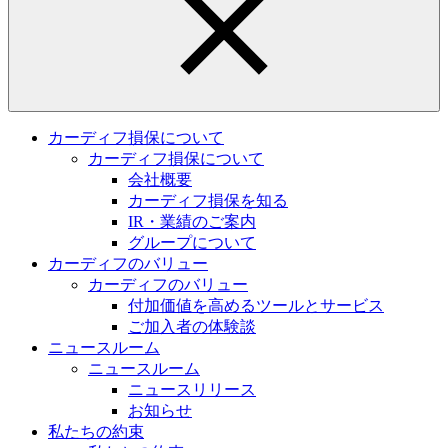
カーディフ損保について
カーディフ損保について
会社概要
カーディフ損保を知る
IR・業績のご案内
グループについて
カーディフのバリュー
カーディフのバリュー
付加価値を高めるツールとサービス
ご加入者の体験談
ニュースルーム
ニュースルーム
ニュースリリース
お知らせ
私たちの約束