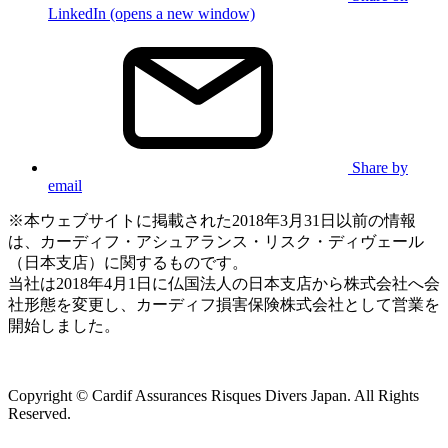
LinkedIn (opens a new window)
Share by
email
※本ウェブサイトに掲載された2018年3月31日以前の情報
は、カーディフ・アシュアランス・リスク・ディヴェール
（日本支店）に関するものです。
当社は2018年4月1日に仏国法人の日本支店から株式会社へ会
社形態を変更し、カーディフ損害保険株式会社として営業を
開始しました。
Copyright © Cardif Assurances Risques Divers Japan. All Rights
Reserved.