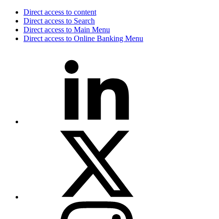
Direct access to content
Direct access to Search
Direct access to Main Menu
Direct access to Online Banking Menu