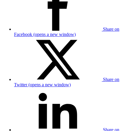
Share on
Facebook (opens a new window)
Share on
Twitter (opens a new window)
Share on