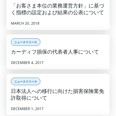
「お客さま本位の業務運営方針」に基づ
く指標の設定および結果の公表について
MARCH 20, 2018
ニュースリリース
カーディフ損保の代表者人事について
DECEMBER 4, 2017
ニュースリリース
日本法人への移行に向けた損害保険業免
許取得について
DECEMBER 1, 2017