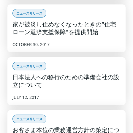
ニュースリリース
家が被災し住めなくなったときの“住宅
ローン返済支援保障”を提供開始
OCTOBER 30, 2017
ニュースリリース
日本法人への移行のための準備会社の設
立について
JULY 12, 2017
ニュースリリース
お客さま本位の業務運営方針の策定につ