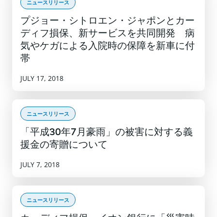
ニュースリリース
プジョー・シトロエン・ジャポンとカー
ディフ損保、新サービスを共同開発 病
気やケガによる入院時の保障を新車に付
帯
JULY 17, 2018
ニュースリリース
「平成30年7月豪雨」の被害に対する義
援金の寄贈について
JULY 7, 2018
ニュースリリース