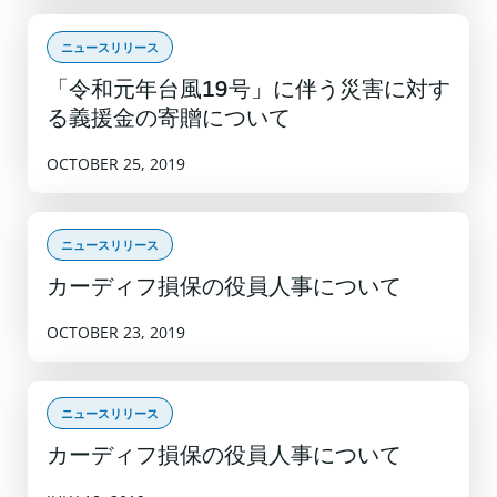
ニュースリリース
「令和元年台風19号」に伴う災害に対す
る義援金の寄贈について
OCTOBER 25, 2019
ニュースリリース
カーディフ損保の役員人事について
OCTOBER 23, 2019
ニュースリリース
カーディフ損保の役員人事について