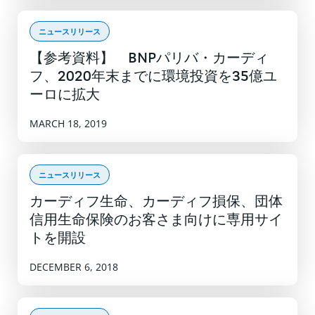
ニュースリリース
【参考資料】 BNPパリバ・カーディ
フ、2020年末までに環境投資を35億ユ
ーロに拡大
MARCH 18, 2019
ニュースリリース
カーディフ生命、カーディフ損保、団体
信用生命保険のお客さま向けに専用サイ
トを開設
DECEMBER 6, 2018