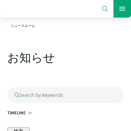
Search
Me
ニュースルーム
お知らせ
Search by keywords
TIMELINE