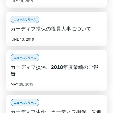
JULY 18, 2019
ニュースリリース
カーディフ損保の役員人事について
JUNE 13, 2019
ニュースリリース
カーディフ損保、2018年度業績のご報
告
MAY 28, 2019
ニュースリリース
カーディフ生命、カーディフ損保、先進