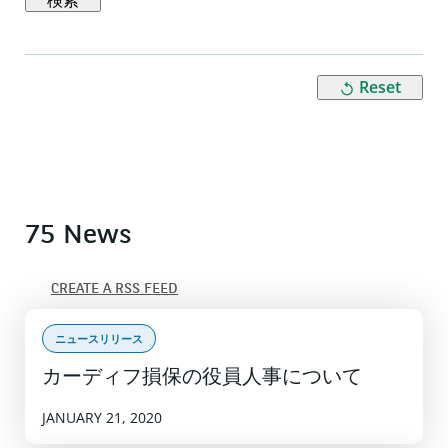
検索
Reset
75 News
CREATE A RSS FEED
ニュースリリース
カーディフ損保の役員人事について
JANUARY 21, 2020