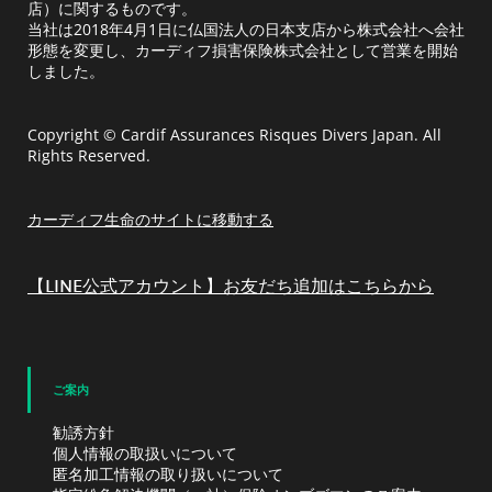
店）に関するものです。
当社は2018年4月1日に仏国法人の日本支店から株式会社へ会社
形態を変更し、カーディフ損害保険株式会社として営業を開始
しました。
Copyright © Cardif Assurances Risques Divers Japan. All
Rights Reserved.
カーディフ生命のサイトに移動する
【LINE公式アカウント】お友だち追加はこちらから
ご案内
勧誘方針
個人情報の取扱いについて
匿名加工情報の取り扱いについて