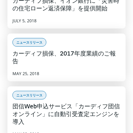
カーディフ損保、イオン銀行に「災害時
の住宅ローン返済保障」を提供開始
JULY 5, 2018
ニュースリリース
カーディフ損保、2017年度業績のご報
告
MAY 25, 2018
ニュースリリース
団信Web申込サービス「カーディフ団信
オンライン」に自動引受査定エンジンを
導入