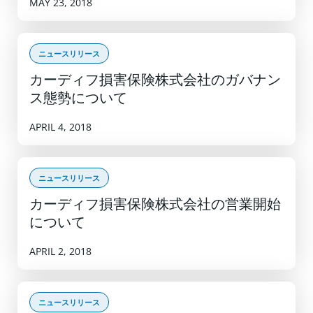
MAY 23, 2018
ニュースリリース
カーディフ損害保険株式会社のガバナン
ス態勢について
APRIL 4, 2018
ニュースリリース
カーディフ損害保険株式会社の営業開始
について
APRIL 2, 2018
ニュースリリース