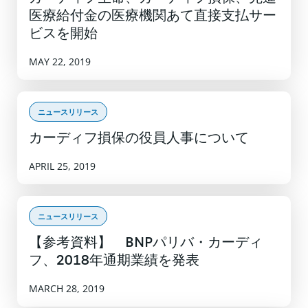
医療給付金の医療機関あて直接支払サー
ビスを開始
MAY 22, 2019
ニュースリリース
カーディフ損保の役員人事について
APRIL 25, 2019
ニュースリリース
【参考資料】 BNPパリバ・カーディ
フ、2018年通期業績を発表
MARCH 28, 2019