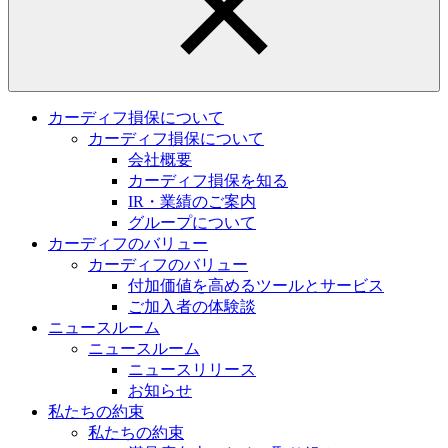
カーディフ損保について
カーディフ損保について
会社概要
カーディフ損保を知る
IR・業績のご案内
グループについて
カーディフのバリュー
カーディフのバリュー
付加価値を高めるツールとサービス
ご加入者の体験談
ニュースルーム
ニュースルーム
ニュースリリース
お知らせ
私たちの約束
私たちの約束