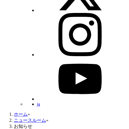
ja
ホーム
»
ニュースルーム
»
お知らせ