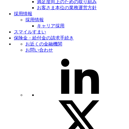
満足度向上のための取り組み
お客さま本位の業務運営方針
採用情報
採用情報
キャリア採用
スマイルすまい
保険金・給付金の請求手続き
お近くの金融機関
お問い合わせ