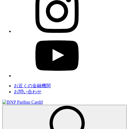
お近くの金融機関
お問い合わせ