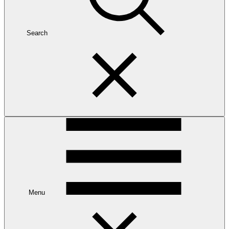
Search
Menu