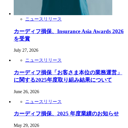
ニュースリリース
カーディフ損保、Insurance Asia Awards 2026
を受賞
July 27, 2026
ニュースリリース
カーディフ損保「お客さま本位の業務運営」
に関する2025年度取り組み結果について
June 26, 2026
ニュースリリース
カーディフ損保、2025 年度業績のお知らせ
May 29, 2026