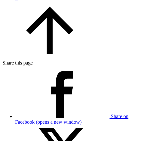
Share this page
Share on
Facebook (opens a new window)