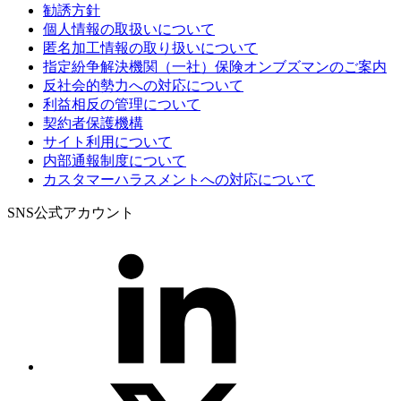
勧誘方針
個人情報の取扱いについて
匿名加工情報の取り扱いについて
指定紛争解決機関（一社）保険オンブズマンのご案内
反社会的勢力への対応について
利益相反の管理について
契約者保護機構
サイト利用について
内部通報制度について
カスタマーハラスメントへの対応について
SNS公式アカウント