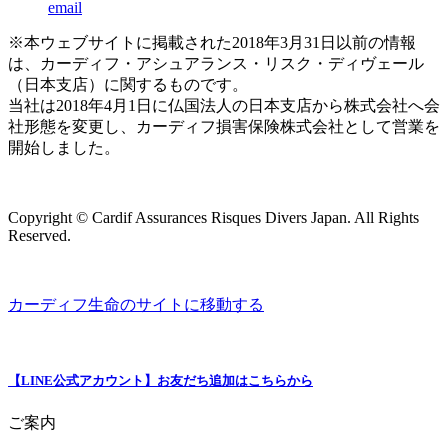
email
※本ウェブサイトに掲載された2018年3月31日以前の情報
は、カーディフ・アシュアランス・リスク・ディヴェール
（日本支店）に関するものです。
当社は2018年4月1日に仏国法人の日本支店から株式会社へ会
社形態を変更し、カーディフ損害保険株式会社として営業を
開始しました。
Copyright © Cardif Assurances Risques Divers Japan. All Rights
Reserved.
カーディフ生命のサイトに移動する
【LINE公式アカウント】お友だち追加はこちらから
ご案内