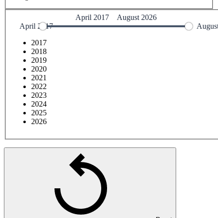
2017
2018
2019
2020
2021
2022
2023
2024
2025
2026