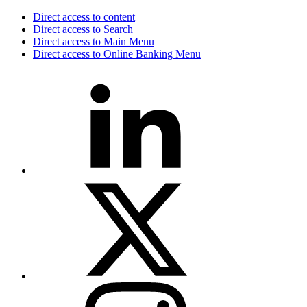
Direct access to content
Direct access to Search
Direct access to Main Menu
Direct access to Online Banking Menu