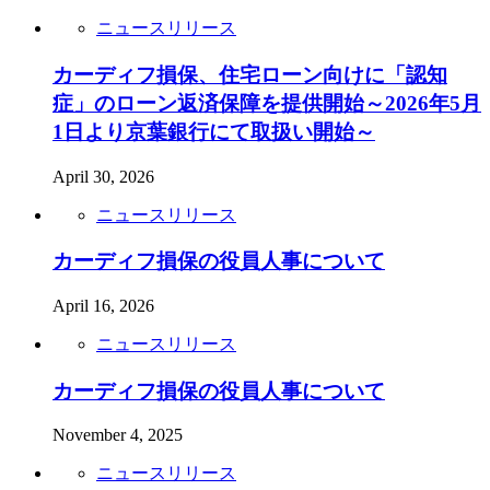
ニュースリリース
カーディフ損保、住宅ローン向けに「認知
症」のローン返済保障を提供開始～2026年5月
1日より京葉銀行にて取扱い開始～
April 30, 2026
ニュースリリース
カーディフ損保の役員人事について
April 16, 2026
ニュースリリース
カーディフ損保の役員人事について
November 4, 2025
ニュースリリース