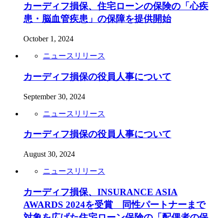
カーディフ損保、住宅ローンの保険の「心疾
患・脳血管疾患」の保障を提供開始
October 1, 2024
ニュースリリース
カーディフ損保の役員人事について
September 30, 2024
ニュースリリース
カーディフ損保の役員人事について
August 30, 2024
ニュースリリース
カーディフ損保、INSURANCE ASIA
AWARDS 2024を受賞 同性パートナーまで
対象を広げた住宅ローン保険の「配偶者の保