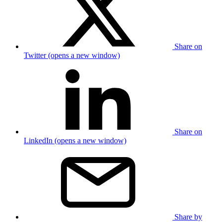
Share on
Twitter (opens a new window)
Share on
LinkedIn (opens a new window)
Share by