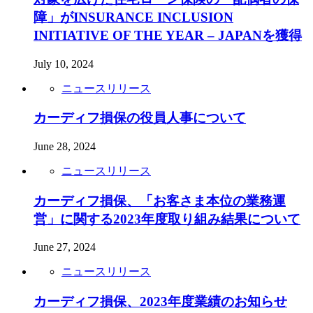
障」がINSURANCE INCLUSION
INITIATIVE OF THE YEAR – JAPANを獲得
July 10, 2024
ニュースリリース
カーディフ損保の役員人事について
June 28, 2024
ニュースリリース
カーディフ損保、「お客さま本位の業務運
営」に関する2023年度取り組み結果について
June 27, 2024
ニュースリリース
カーディフ損保、2023年度業績のお知らせ