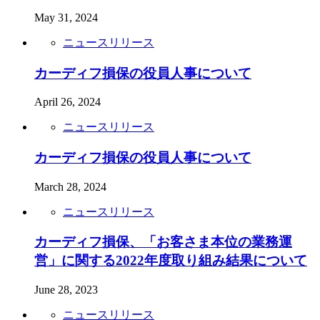
May 31, 2024
ニュースリリース
カーディフ損保の役員人事について
April 26, 2024
ニュースリリース
カーディフ損保の役員人事について
March 28, 2024
ニュースリリース
カーディフ損保、「お客さま本位の業務運
営」に関する2022年度取り組み結果について
June 28, 2023
ニュースリリース