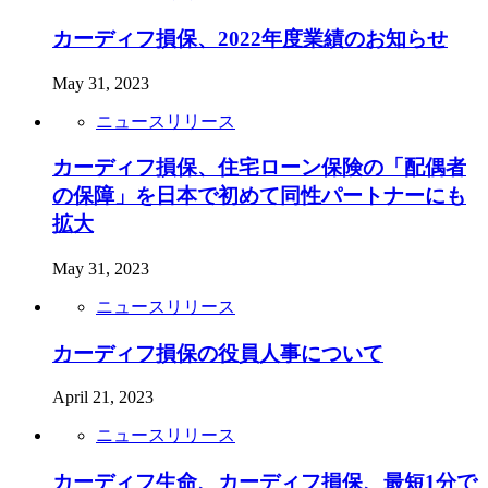
カーディフ損保、2022年度業績のお知らせ
May 31, 2023
ニュースリリース
カーディフ損保、住宅ローン保険の「配偶者
の保障」を日本で初めて同性パートナーにも
拡大
May 31, 2023
ニュースリリース
カーディフ損保の役員人事について
April 21, 2023
ニュースリリース
カーディフ生命、カーディフ損保、最短1分で